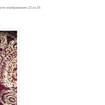
аете изображение 23 из 26